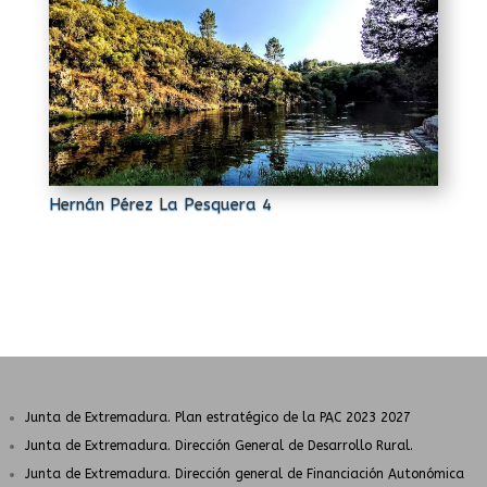
Hernán Pérez La Pesquera 4
Junta de Extremadura.
Plan estratégico de la PAC 2023 2027
Junta de Extremadura. Dirección General de Desarrollo Rural.
Junta de Extremadura. Dirección general de Financiación Autonómica