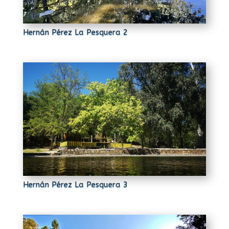
Hernán Pérez La Pesquera 2
Hernán Pérez La Pesquera 3