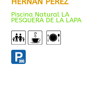
HERNÁN PÉREZ
Piscina Natural LA
PESQUERA DE LA LAPA