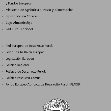
y Fondos Europeos
Ministerio de Agricultura, Pesca y Alimentación
Diputación de Cáceres
Caja Almendralejo
Red Rural Nacional
Red Europea de Desarrollo Rural.
Portal de la Unión Europea
Legislación Europea
Política Regional
Política de Desarrollo Rural.
Política Pesquera Común.
Fondo Europeo Agrícola de Desarrollo Rural (FEADER)