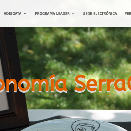
ADISGATA
PROGRAMA LEADER
SEDE ELECTRÓNICA
PER
onomía Serra