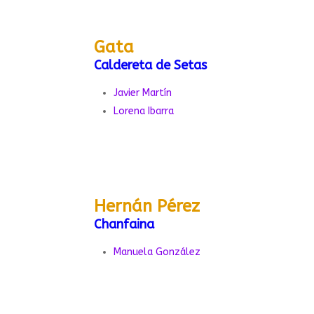
Gata
Caldereta de Setas
Javier Martín
Lorena Ibarra
Hernán Pérez
Chanfaina
Manuela González