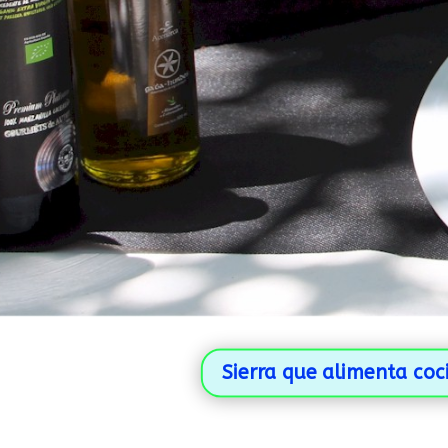
Sierra que alimenta coc