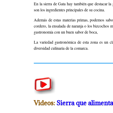
En la sierra de Gata hay también que destacar la 
son los ingredientes principales de su cocina.
Además de estas materias primas, podemos sabore
cordero, la ensalada de naranja o los bizcochos ma
gastronomía con un buen sabor de boca,
La variedad gastronómica de esta zona es un cla
diversidad culinaria de la comarca.
Videos:
Sierra que alimenta