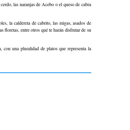
l cerdo, las naranjas de Acebo o el queso de cabra
s, la caldereta de cabrito, las migas, asados de
as floretas, entre otros qué
te harán disfrutar de su
, con una pluralidad de platos que representa la