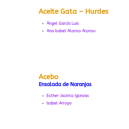
Aceite Gata – Hurdes
Ángel García Luis
Ana Isabel Alonso Alonso
Acebo
Ensalada de Naranjas
Esther Jacinto Iglesias
Isabel Arroyo