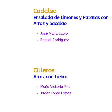
Cadalso
Ensalada de Limones y Patatas con
Arroz y bacalao
José María Calvo
Raquel Rodriguez
Cilleros
Arroz con Liebre
María Victoria Piris
Javier Tomé López