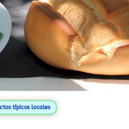
tos típicos locales