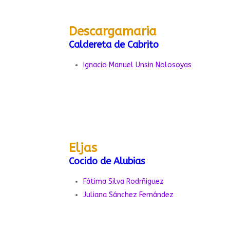
Descargamaria
Caldereta de Cabrito
Ignacio Manuel Unsin Nolosoyas
Eljas
Cocido de Alubias
Fátima Silva Rodrñiguez
Juliana Sánchez Fernández