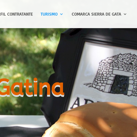
FIL CONTRATANTE
TURISMO
COMARCA SIERRA DE GATA
Gatina