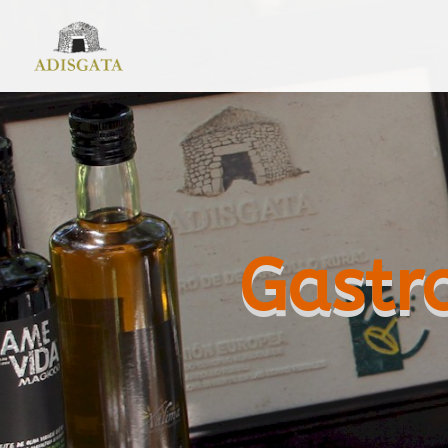
Gastr