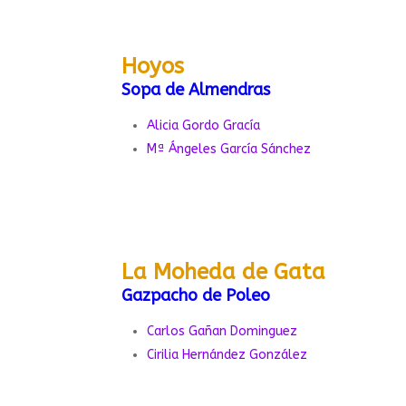
Hoyos
Sopa de Almendras
Alicia Gordo Gracía
Mª Ángeles García Sánchez
La Moheda de Gata
Gazpacho de Poleo
Carlos Gañan Dominguez
Cirilia Hernández González